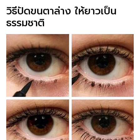
วิธีปัดขนตาล่าง ให้ยาวเป็น
ธรรมชาติ