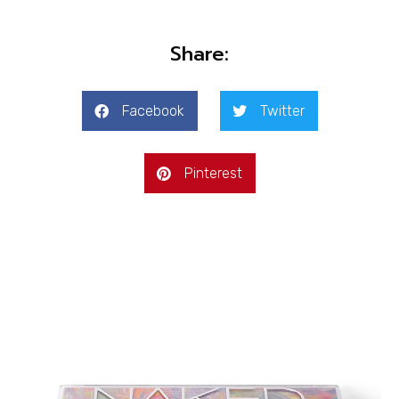
Share:
Facebook
Twitter
Pinterest