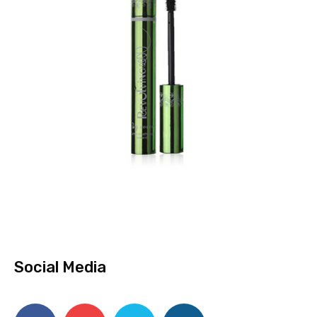
Social Media