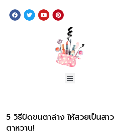
5 วิธีปัดขนตาล่าง ให้สวยเป็นสาว
ตาหวาน!