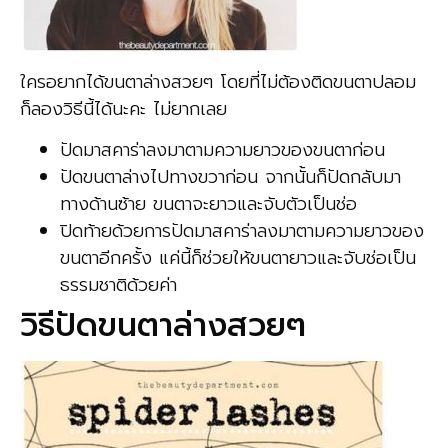
ใครอยากได้ขนตาล่างสวยๆ โดยที่ไม่ต้องติดขนตาปลอม
ก็ลองวิธีนี้ได้นะคะ ไม่ยากเลย
ปัดมาสคาร่าลงมาตามความยาวของขนตาก่อน
ปัดขนตาล่างไปทางขวาก่อน จากนั้นก็ปัดกลับมา
ทางด้านซ้าย ขนตาจะยาวและจับตัวเป็นช่อ
ปิดท้ายด้วยการปัดมาสคาร่าลงมาตามความยาวของ
ขนตาอีกครั้ง แค่นี้ก็ช่วยให้ขนตายาวและจับช่อเป็น
ธรรมชาติด้วยค่า
วิธีปัดขนตาล่างสวยๆ