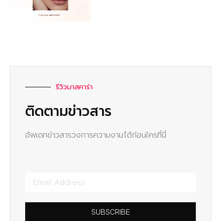
รีวิวมาสคาร่า
ติดตามข่าวสาร
อัพเดทข่าวสารวงการความงามได้ก่อนใครที่นี่
SUBSCRIBE