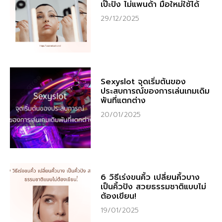
เป๊ะปัง ไม่แพนด้า มือใหม่ใช้ได้
29/12/2025
Sexyslot จุดเริ่มต้นของ
ประสบการณ์ของการเล่นเกมเดิม
พันที่แตกต่าง
20/01/2025
6 วิธีเร่งขนคิ้ว เปลี่ยนคิ้วบาง
เป็นคิ้วปัง สวยธรรมชาติแบบไม่
ต้องเขียน!
19/01/2025