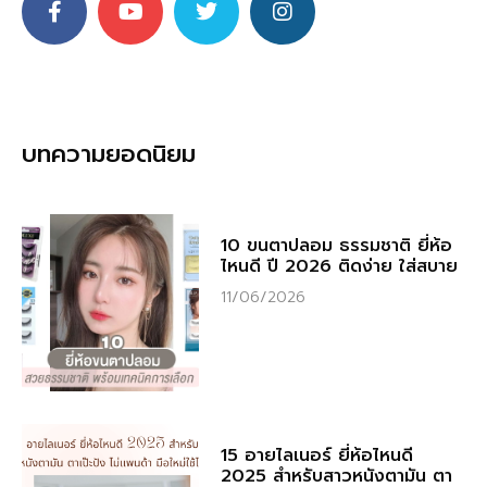
บทความยอดนิยม
10 ขนตาปลอม ธรรมชาติ ยี่ห้อ
ไหนดี ปี 2026 ติดง่าย ใส่สบาย
11/06/2026
15 อายไลเนอร์ ยี่ห้อไหนดี
2025 สำหรับสาวหนังตามัน ตา