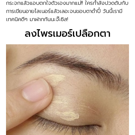
กระจกแล้วแอบตกใจตัวเองมากแม่!! ใครกำลังปวดตับกับ
การเขียนอายไลเนอร์แล้วเลอะจนขอบตาดำปี๋ วันนี้เรามี
เทคนิคดีๆ มาฝากกันนะจ๊ะซิส!
ลงไพรเมอร์เปลือกตา