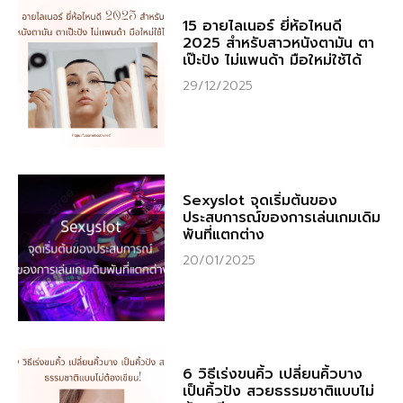
15 อายไลเนอร์ ยี่ห้อไหนดี
2025 สำหรับสาวหนังตามัน ตา
เป๊ะปัง ไม่แพนด้า มือใหม่ใช้ได้
29/12/2025
Sexyslot จุดเริ่มต้นของ
ประสบการณ์ของการเล่นเกมเดิม
พันที่แตกต่าง
20/01/2025
6 วิธีเร่งขนคิ้ว เปลี่ยนคิ้วบาง
เป็นคิ้วปัง สวยธรรมชาติแบบไม่