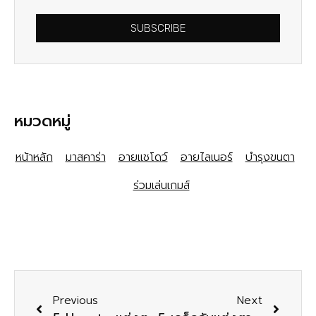
SUBSCRIBE
หมวดหมู่
หน้าหลัก
มาสคาร่า
อายแชโดว์
อายไลเนอร์
บำรุงขนตา
ร่วมเล่นเกมส์
Previous
Next