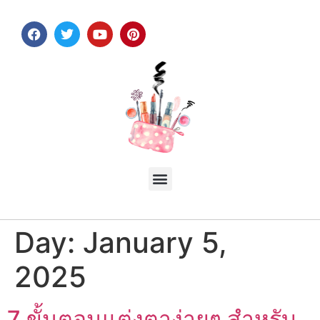
Day:
January 5,
2025
7 ขั้นตอนแต่งตาง่ายๆ สำหรับ