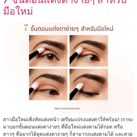
มือใหม่
สาวมือใหม่เพิ่งหัดแต่งหน้า เตรียมแปรงแต่งตาให้พร้อม! เราจะ
มาบอกขั้นตอนแต่งตาง่ายๆ ที่มือใหม่แต่งตามได้รอด หรือ
สาวๆ ที่อยากได้ลุคแต่งตาง่ายๆ ก็สามารถแต่งตามได้ และสวย