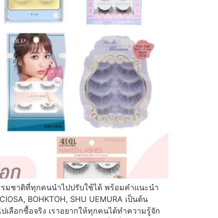
 ธรรมชาติที่ทุกคนนำไปปรับใช้ได้ พร้อมคำแนะนำ
PRECIOSA, BOHKTOH, SHU UEMURA เป็นต้น
เลือกซื้อจริง เราอยากให้ทุกคนได้ทำความรู้จัก