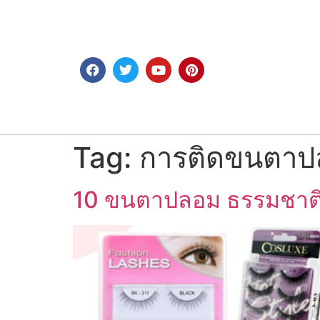
Tag:
การติดขนตาป
10 ขนตาปลอม ธรรมชาติ ยี