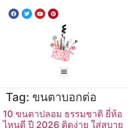
Tag:
ขนตาบอกต่อ
10 ขนตาปลอม ธรรมชาติ ยี่ห้อ
ไหนดี ปี 2026 ติดง่าย ใส่สบาย