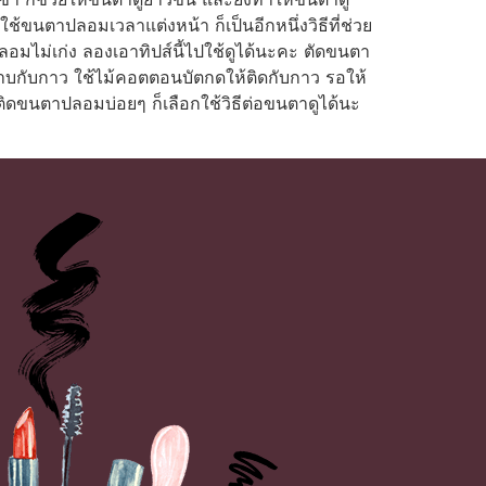
ขนตาปลอมเวลาแต่งหน้า ก็เป็นอีกหนึ่งวิธีที่ช่วย
อมไม่เก่ง ลองเอาทิปส์นี้ไปใช้ดูได้นะคะ ตัดขนตา
กับกาว ใช้ไม้คอตตอนบัตกดให้ติดกับกาว รอให้
ิดขนตาปลอมบ่อยๆ ก็เลือกใช้วิธีต่อขนตาดูได้นะ