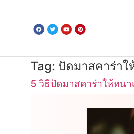
Tag:
ปัดมาสคาร่าให
5 วิธีปัดมาสคาร่าให้หนาแ