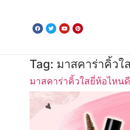
Tag:
มาสคาร่าคิ้วใ
มาสคาร่าคิ้วใสยี่ห้อไหนดี 