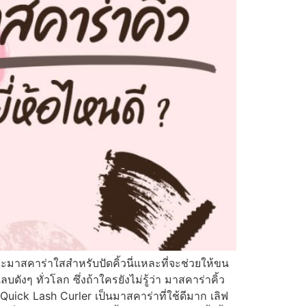
าะมาสคาร่าใสสำหรับปัดคิ้วนี่แหละที่จะช่วยให้ขน
ลบดังๆ ทั่วโลก ซึ่งถ้าใครยังไม่รู้ว่า มาสคาร่าคิ้ว
Quick Lash Curler เป็นมาสคาร่าที่ใช้ดีมาก เลิฟ