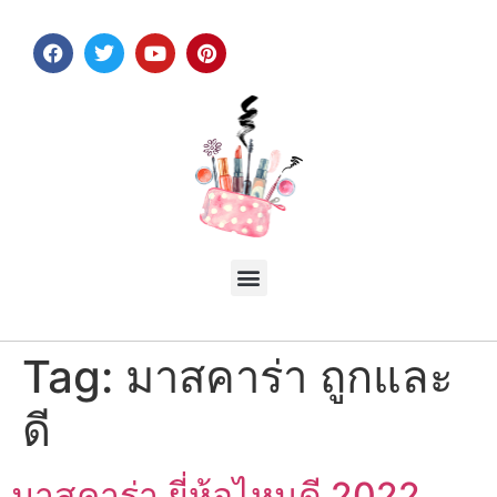
Tag:
มาสคาร่า ถูกและ
ดี
มาสคาร่า ยี่ห้อไหนดี 2022