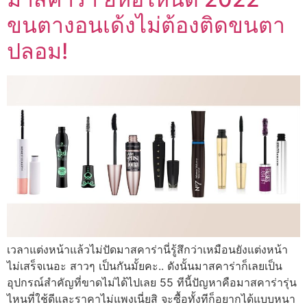
ขนตางอนเด้งไม่ต้องติดขนตา
ปลอม!
เวลาแต่งหน้าแล้วไม่ปัดมาสคาร่านี่รู้สึกว่าเหมือนยังแต่งหน้า
ไม่เสร็จเนอะ สาวๆ เป็นกันมั้ยคะ.. ดังนั้นมาสคาร่าก็เลยเป็น
อุปกรณ์สำคัญที่ขาดไม่ได้ไปเลย 55 ทีนี้ปัญหาคือมาสคาร่ารุ่น
ไหนที่ใช้ดีและราคาไม่แพงเนี่ยสิ จะซื้อทั้งทีก็อยากได้แบบหนา