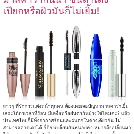
เปียกหรือผิวมันก็ไม่เยิ้ม!
สาวๆ ที่รักการแต่งหน้าทุกคน ต้องเคยเจอปัญหามาสคาร่าเยิ้ม
เลอะใต้ตาเวลาที่ร้อน มีเหงื่อหรือฝนตกกันบ้างใช่ไหมคะ? แล้ว
ประเทศไทยก็มีทั้งอากาศร้อนและฝนตกในช่วงเดียวกัน ไม่
สามารถคาดเดาได้ ก็ต้องเปลี่ยนกันหน่อยค่า หมายถึงเปลี่ยนมา