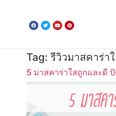
Tag:
รีวิวมาสคาร่า
5 มาสคาร่าใสถูกและดี ปั