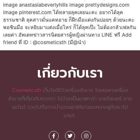
image anastasiabeverlyhills image prettydesigns.com
image pinterest.com ได้หลายลุคเลยนะคะ อยากได้ลุค
ธรรมชาติ ลุคสาวมั่นแคทอาย ก็ฝึกมือแต่งกันบ่อยๆ ด้วยนะคะ
พอชินมือ จะหยิบมาแต่งเมื่อไหร่ ก็ได้ลุคเป๊ะ ไม่ต้องกลัวเฟลกัน
เลยค่า อัพเดทข่าวสารนิตยสารผู้หญิงผ่านทาง LINE ฟรี Add
friend ที่ ID : @cosmeticsth (มี@นำ)
เกี่ยวกับเรา
Cosmeticsth
เว็บไซต์รีวิวเครื่องสำอาง โดยเฉพาะเครื่อง
สำอางที่เกี่ยวกับดวงตา ไม่ว่าจะเป็นมาสคาร่า อายไลเนอร์ อาย
แชโดว์ รวมไปถึงการบำรุงขนตาให้ยาวและหนาอยู่กับเราไป
นานๆ