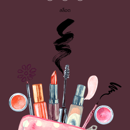
สล็อต