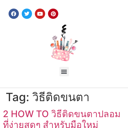
Tag:
วิธีติดขนตา
2 HOW TO วิธีติดขนตาปลอม
ที่ง่ายสุดๆ สำหรับมือใหม่