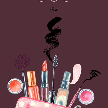
สล็อต