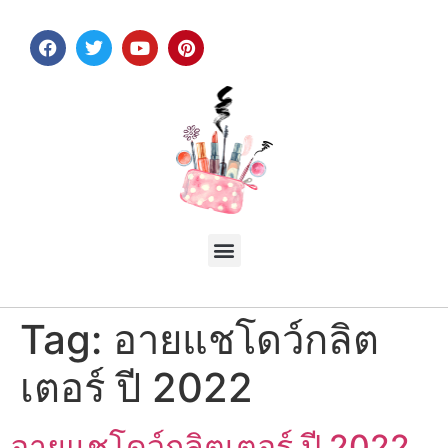
Tag:
อายแชโดว์กลิต
เตอร์ ปี 2022
อายแชโดว์กลิตเตอร์ ปี 2022