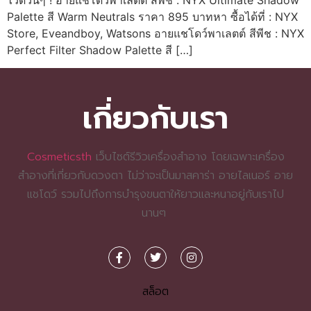
Palette สี Warm Neutrals ราคา 895 บาทหา ซื้อได้ที่ : NYX
Store, Eveandboy, Watsons อายแชโดว์พาเลตต์ สีพีช : NYX
Perfect Filter Shadow Palette สี […]
เกี่ยวกับเรา
Cosmeticsth
เว็บไซต์รีวิวเครื่องสำอาง โดยเฉพาะเครื่อง
สำอางที่เกี่ยวกับดวงตา ไม่ว่าจะเป็นมาสคาร่า อายไลเนอร์ อาย
แชโดว์ รวมไปถึงการบำรุงขนตาให้ยาวและหนาอยู่กับเราไป
นานๆ
สล็อต