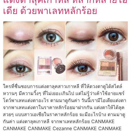
เดีย ด้วยพาเลทหลักร้อย
ใครที่ชื่นชอบการแต่งตาลุคสาวเกาหลี ที่ให้ดวงตาดูได้สไตล์
หวานๆ มีความวิ้งๆ ที่ไม่เยอะเกินไป แต่ไม่รู้ว่าเค้าใช้อายแชร์
โดว์พาเลทแต่งตาอะไร ตามมาดูกันค่า วันนี้เรามีไอเดียแต่งตา
จากพาเลทแต่งตาในราคาหลักร้อยมาฝากกัน แต่งตาให้ได้ลุค
สวยๆ แบบสาวเอเชียในราคาหลักร้อย จะมีอะไรบ้าง ตามมาดู
กันค่า แต่งตาลุคเกาหลี จากพาเลทหลักร้อย CANMAKE
CANMAKE CANMAKE Cezanne CANMAKE CANMAKE