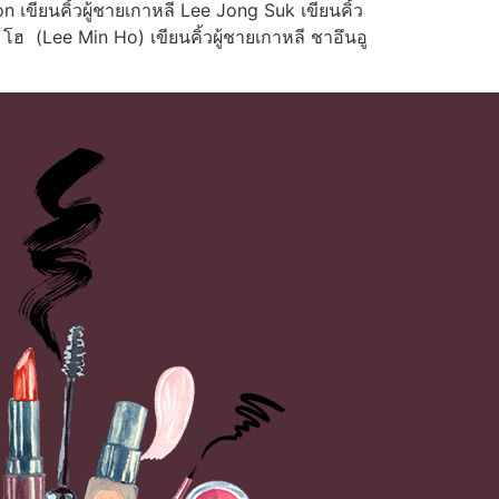
 เขียนคิ้วผู้ชายเกาหลี Lee Jong Suk เขียนคิ้ว
น โฮ (Lee Min Ho) เขียนคิ้วผู้ชายเกาหลี ชาอึนอู