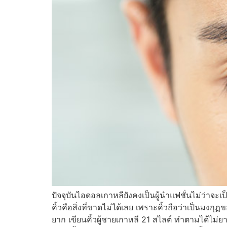
ปัจจุบันไอดอลเกาหลียังคงเป็นผู้นำแฟชั่นไม่ว่าจ
คิ้วคือสิ่งที่ขาดไม่ได้เลย เพราะคิ้วถือว่าเป็นม
ยาก เขียนคิ้วผู้ชายเกาหลี 21 สไลต์ ทำตามได้ไม่