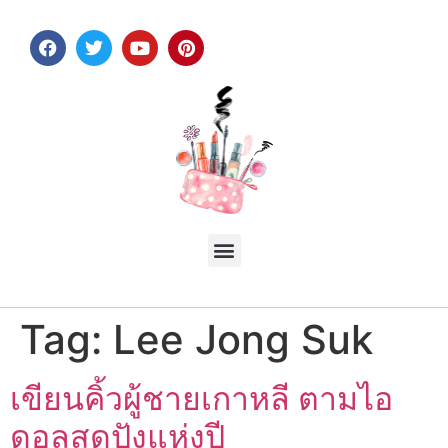
Tag:
Lee Jong Suk
เขียนคิ้วผู้ชายเกาหลี ตามไอ
ดอลสุดปังแห่งปี